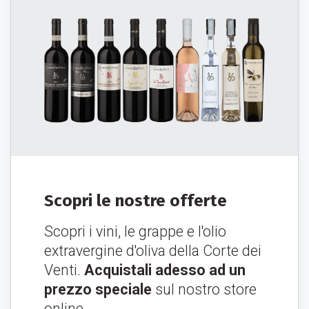
Scopri le nostre offerte
Scopri i vini, le grappe e l'olio
extravergine d'oliva della Corte dei
Venti.
Acquistali adesso ad un
prezzo speciale
sul nostro store
online.