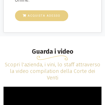
 ACQUISTA ADESSO
Guarda i video
Scopri l'azienda, i vini, lo staff attraverso
la video compilation della Corte dei
Venti