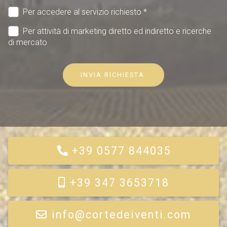
Per accedere al servizio richiesto *
Per attività di marketing diretto ed indiretto e ricerche
di mercato
INVIA RICHIESTA 
+39 0577 844035
+39 347 3653718
info@cortedeiventi.com